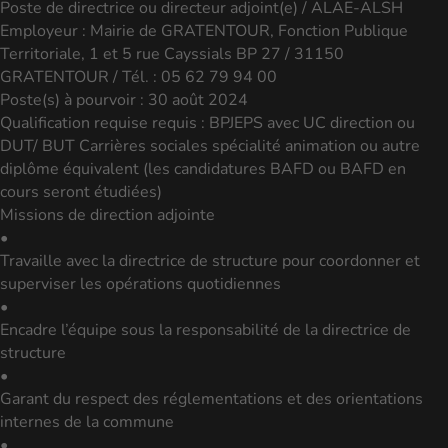
Poste de directrice ou directeur adjoint(e) / ALAE-ALSH
Employeur : Mairie de GRATENTOUR, Fonction Publique
Territoriale, 1 et 5 rue Cayssials BP 27 / 31150
GRATENTOUR / Tél. : 05 62 79 94 00
Poste(s) à pourvoir : 30 août 2024
Qualification requise requis : BPJEPS avec UC direction ou
DUT/ BUT Carrières sociales spécialité animation ou autre
diplôme équivalent (les candidatures BAFD ou BAFD en
cours seront étudiées)
Missions de direction adjointe
•
Travaille avec la directrice de structure pour coordonner et
superviser les opérations quotidiennes
•
Encadre l’équipe sous la responsabilité de la directrice de
structure
•
Garant du respect des réglementations et des orientations
internes de la commune
•