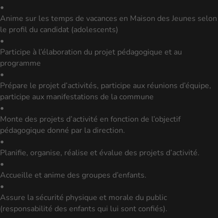
•
Anime sur les temps de vacances en Maison des Jeunes selon
le profil du candidat (adolescents)
•
Participe à l’élaboration du projet pédagogique et au
programme
•
Prépare le projet d’activités, participe aux réunions d’équipe,
participe aux manifestations de la commune
•
Monte des projets d’activité en fonction de l’objectif
pédagogique donné par la direction.
•
Planifie, organise, réalise et évalue des projets d’activité.
•
Accueille et anime des groupes d’enfants.
•
Assure la sécurité physique et morale du public
(responsabilité des enfants qui lui sont confiés).