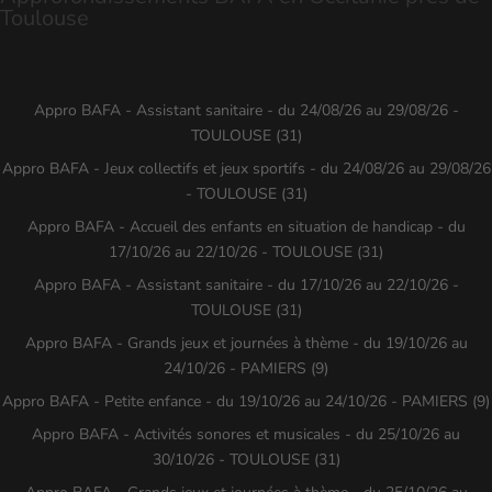
Toulouse
Appro BAFA - Assistant sanitaire - du 24/08/26 au 29/08/26 -
TOULOUSE (31)
Appro BAFA - Jeux collectifs et jeux sportifs - du 24/08/26 au 29/08/26
- TOULOUSE (31)
Appro BAFA - Accueil des enfants en situation de handicap - du
17/10/26 au 22/10/26 - TOULOUSE (31)
Appro BAFA - Assistant sanitaire - du 17/10/26 au 22/10/26 -
TOULOUSE (31)
Appro BAFA - Grands jeux et journées à thème - du 19/10/26 au
24/10/26 - PAMIERS (9)
Appro BAFA - Petite enfance - du 19/10/26 au 24/10/26 - PAMIERS (9)
Appro BAFA - Activités sonores et musicales - du 25/10/26 au
30/10/26 - TOULOUSE (31)