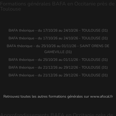
Formations générales BAFA en Occitanie près de
Toulouse
BAFA théorique - du 17/10/26 au 24/10/26 - TOULOUSE (31)
BAFA théorique - du 17/10/26 au 24/10/26 - TOULOUSE (31)
BAFA théorique - du 25/10/26 au 01/11/26 - SAINT ORENS DE
GAMEVILLE (31)
BAFA théorique - du 25/10/26 au 01/11/26 - TOULOUSE (31)
BAFA théorique - du 21/12/26 au 29/12/26 - TOULOUSE (31)
BAFA théorique - du 21/12/26 au 29/12/26 - TOULOUSE (31)
Retrouvez toutes les autres formations générales sur
www.afocal.fr
Approfondissements BAFA en Occitanie près de