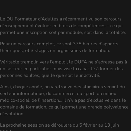
Le DU Formateur d’Adultes a récemment vu son parcours
d’enseignement évoluer en blocs de compétences – ce qui
permet une inscription soit par module, soit dans la totalité.
Pour un parcours complet, ce sont 378 heures d’apports
théoriques, et 3 stages en organismes de formation.
Véritable tremplin vers l’emploi, le DUFA ne s’adresse pas à
un secteur en particulier mais vise la capacité à former des
personnes adultes, quelle que soit leur activité.
Ainsi, chaque année, on y retrouve des stagiaires venant du
secteur informatique, du commerce, du sport, du milieu
médico-social, de l’insertion… il n’y a pas d’exclusive dans le
domaine de formation, ce qui permet une grande polyvalence
d’évolution.
La prochaine session se déroulera du 5 février au 13 juin