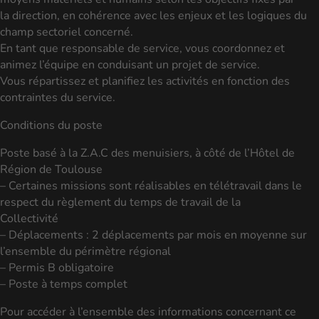
la direction, en cohérence avec les enjeux et les logiques du
champ sectoriel concerné.
En tant que responsable de service, vous coordonnez et
animez l’équipe en conduisant un projet de service.
Vous répartissez et planifiez les activités en fonction des
contraintes du service.
Conditions du poste
Poste basé à la Z.A.C des menuisiers, à côté de l’Hôtel de
Région de Toulouse
– Certaines missions sont réalisables en télétravail dans le
respect du règlement du temps de travail de la
Collectivité
– Déplacements : 2 déplacements par mois en moyenne sur
l’ensemble du périmètre régional
– Permis B obligatoire
– Poste à temps complet
Pour accéder à l’ensemble des informations concernant ce