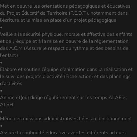
Met en oeuvre les orientations pédagogiques et éducatives
du Projet Éducatif de Territoire (P.E.D.T.), notamment dans
l’écriture et la mise en place d’un projet pédagogique
•
Veille à la sécurité physique, morale et affective des enfants
et de l ’équipe et à la mise en oeuvre de la réglementation
des A.C.M (Assure le respect du rythme et des besoins de
l’enfant)
•
Elabore et soutien l’équipe d’animation dans la réalisation et
le suivi des projets d’activité (Fiche action) et des plannings
d’activités
•
Anime et(ou) dirige régulièrement sur les temps ALAE et
ALSH
•
Mène des missions administratives liées au fonctionnement
•
Assure la continuité éducative avec les différents acteurs