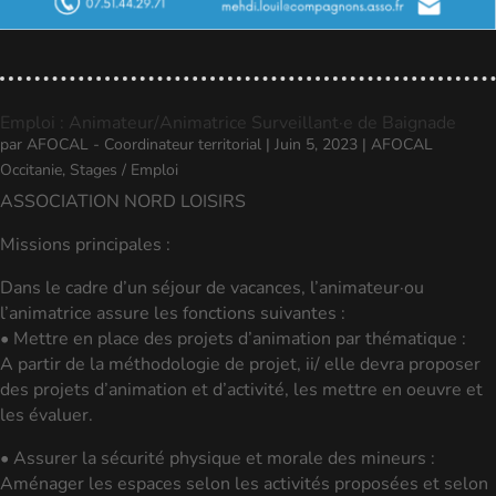
Emploi : Animateur/Animatrice Surveillant·e de Baignade
par
AFOCAL - Coordinateur territorial
|
Juin 5, 2023
|
AFOCAL
Occitanie
,
Stages / Emploi
ASSOCIATION NORD LOISIRS
Missions principales :
Dans le cadre d’un séjour de vacances, l’animateur·ou
l’animatrice assure les fonctions suivantes :
• Mettre en place des projets d’animation par thématique :
A partir de la méthodologie de projet, ii/ elle devra proposer
des projets d’animation et d’activité, les mettre en oeuvre et
les évaluer.
• Assurer la sécurité physique et morale des mineurs :
Aménager les espaces selon les activités proposées et selon