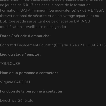
de jeunes de 6 à 17 ans dans le cadre de la formation
Formation : BAFA minimum (ou équivalence) exigé + BNSSA
(brevet national de sécurité et de sauvetage aquatique) ou
BSB (brevet de surveillant de baignade) ou BAFA SB
(qualification surveillance de baignade)
Dates / période d’embauche :
Contrat d’Engagement Educatif (CEE) du 15 au 21 juillet 2023
Lieu du stage / emploi :
TOULOUSE
Nom de la personne à contacter :
Virginie FARDOU
Fonction de la personne à contacter :
Directrice Générale