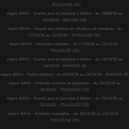
- TOULOUSE (31)
Appro BAFA - Grands jeux et journées à thème - du 25/08/26 au
30/08/26 - BEDUER (46)
Appro BAFA - Accueil des enfants en situation de handicap - du
17/10/26 au 22/10/26 - TOULOUSE (31)
Appro BAFA - Assistant sanitaire - du 17/10/26 au 22/10/26 -
TOULOUSE (31)
Appro BAFA - Grands jeux et journées à thème - du 19/10/26 au
24/10/26 - PAMIERS (9)
Appro BAFA - Petite enfance - du 19/10/26 au 24/10/26 - PAMIERS (9)
Appro BAFA - Activités sonores et musicales - du 25/10/26 au
30/10/26 - TOULOUSE (31)
Appro BAFA - Grands jeux et journées à thème - du 25/10/26 au
30/10/26 - TOULOUSE (31)
Appro BAFA - Activités manuelles - du 19/12/26 au 24/12/26 -
TOULOUSE (31)