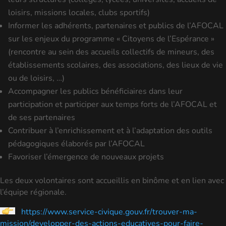
loisirs, missions locales, clubs sportifs)
Informer les adhérents, partenaires et publics de l’AFOCAL
sur les enjeux du programme « Citoyens de l’Espérance »
(rencontre au sein des accueils collectifs de mineurs, des
établissements scolaires, des associations, des lieux de vie
ou de loisirs, …)
Accompagner les publics bénéficiaires dans leur
participation et participer aux temps forts de l’AFOCAL et
de ses partenaires
Contribuer à l’enrichissement et à l’adaptation des outils
pédagogiques élaborés par l’AFOCAL
Favoriser l’émergence de nouveaux projets
Les deux volontaires sont accueillis en binôme et en lien avec
l’équipe régionale.
https://www.service-civique.gouv.fr/trouver-ma-
mission/developper-des-actions-educatives-pour-faire-