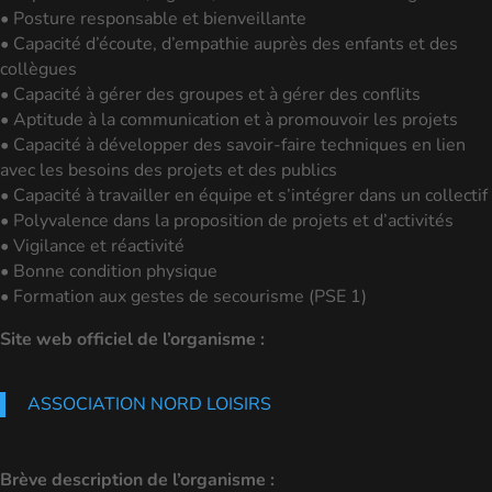
• Posture responsable et bienveillante
• Capacité d’écoute, d’empathie auprès des enfants et des
collègues
• Capacité à gérer des groupes et à gérer des conflits
• Aptitude à la communication et à promouvoir les projets
• Capacité à développer des savoir-faire techniques en lien
avec les besoins des projets et des publics
• Capacité à travailler en équipe et s’intégrer dans un collectif
• Polyvalence dans la proposition de projets et d’activités
• Vigilance et réactivité
• Bonne condition physique
• Formation aux gestes de secourisme (PSE 1)
Site web officiel de l’organisme :
ASSOCIATION NORD LOISIRS
Brève description de l’organisme :