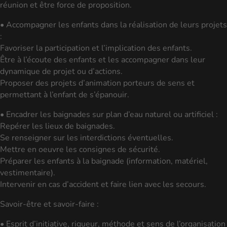
réunion et être force de proposition.
• Accompagner les enfants dans la réalisation de leurs projets
:
Favoriser la participation et l’implication des enfants.
Être à l’écoute des enfants et les accompagner dans leur
dynamique de projet ou d’actions.
Proposer des projets d’animation porteurs de sens et
permettant à l’enfant de s’épanouir.
• Encadrer les baignades sur plan d’eau naturel ou artificiel :
Repérer les lieux de baignades.
Se renseigner sur les interdictions éventuelles.
Mettre en oeuvre les consignes de sécurité.
Préparer les enfants à la baignade (information, matériel,
vestimentaire).
Intervenir en cas d’accident et faire lien avec les secours.
Savoir-être et savoir-faire :
• Esprit d’initiative, rigueur, méthode et sens de l’organisation