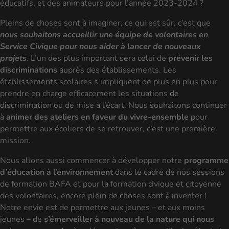
éducatifs, et des animateurs pour l’année 2023-2024 ?
Pleins de choses sont à imaginer, ce qui est sûr, c’est que
nous souhaitons accueillir une équipe de volontaires en
Service Civique pour nous aider à
lancer de nouveaux
projets
. L’un des plus important sera celui de
prévenir les
discriminations
auprès des établissements. Les
établissements scolaires s’impliquent de plus en plus pour
prendre en charge efficacement les situations de
discrimination ou de mise à l’écart. Nous souhaitons continuer
à
animer des ateliers en faveur du vivre-ensemble
pour
permettre aux écoliers de se retrouver, c’est une première
mission.
Nous allons aussi commencer à développer notre
programme
d’éducation à l’environnement
dans le cadre de nos sessions
de formation BAFA et pour la formation civique et citoyenne
des volontaires, encore plein de choses sont à inventer !
Notre envie est de permettre aux jeunes – et aux moins
jeunes – de
s’émerveiller à nouveau de la nature qui nous