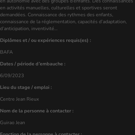
en autonomie avec des groupes d’enfants. Des connaissances
en activités manuelles, culturelles et sportives seront
demandées. Connaissance des rythmes des enfants,
connaissance de la réglementation, capacités d’adaptation,
d’anticipation, inventivité…
Diplômes et / ou expériences requis(es) :
BAFA
Dates / période d’embauche :
6/09/2023
Lieu du stage / emploi :
Centre Jean Rieux
Nom de la personne à contacter :
Guirao Jean
Fonction de la personne à contacter :