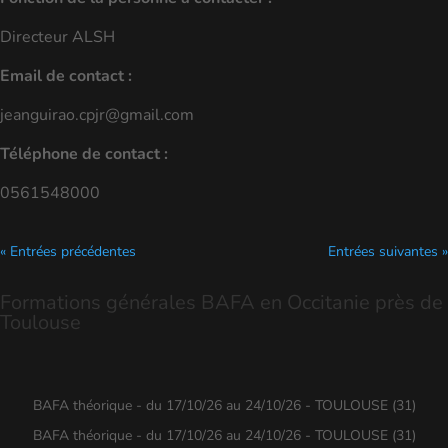
Directeur ALSH
Email de contact :
jeanguirao.cpjr@gmail.com
Téléphone de contact :
0561548000
« Entrées précédentes
Entrées suivantes »
Formations générales BAFA en Occitanie près de
Toulouse
BAFA théorique - du 17/10/26 au 24/10/26 - TOULOUSE (31)
BAFA théorique - du 17/10/26 au 24/10/26 - TOULOUSE (31)