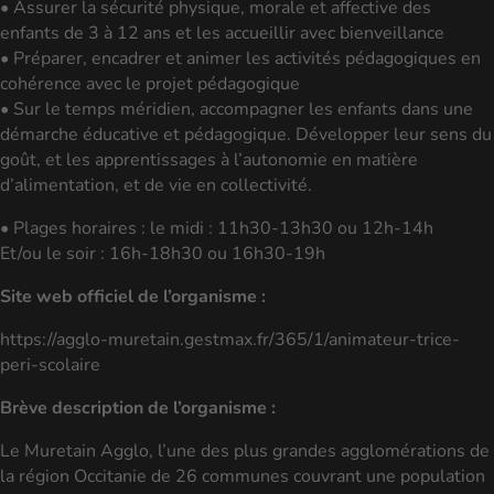
• Assurer la sécurité physique, morale et affective des
enfants de 3 à 12 ans et les accueillir avec bienveillance
• Préparer, encadrer et animer les activités pédagogiques en
cohérence avec le projet pédagogique
• Sur le temps méridien, accompagner les enfants dans une
démarche éducative et pédagogique. Développer leur sens du
goût, et les apprentissages à l’autonomie en matière
d’alimentation, et de vie en collectivité.
• Plages horaires : le midi : 11h30-13h30 ou 12h-14h
Et/ou le soir : 16h-18h30 ou 16h30-19h
Site web officiel de l’organisme :
https://agglo-muretain.gestmax.fr/365/1/animateur-trice-
peri-scolaire
Brève description de l’organisme :
Le Muretain Agglo, l’une des plus grandes agglomérations de
la région Occitanie de 26 communes couvrant une population