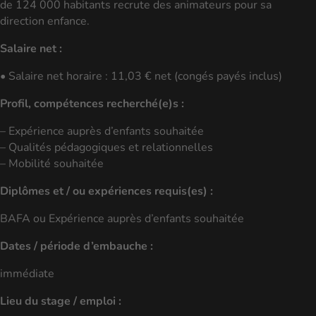
de 124 000 habitants recrute des animateurs pour sa
direction enfance.
Salaire net :
• Salaire net horaire : 11,03 € net (congés payés inclus)
Profil, compétences recherché(e)s :
– Expérience auprès d’enfants souhaitée
– Qualités pédagogiques et relationnelles
– Mobilité souhaitée
Diplômes et / ou expériences requis(es) :
BAFA ou Expérience auprès d’enfants souhaitée
Dates / période d’embauche :
immédiate
Lieu du stage / emploi :