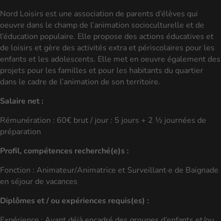
Nord Loisirs est une association de parents d’élèves qui
oeuvre dans le champ de l’animation socioculturelle et de
l’éducation populaire. Elle propose des actions éducatives et
de loisirs et gère des activités extra et périscolaires pour les
enfants et les adolescents. Elle met en oeuvre également des
projets pour les familles et pour les habitants du quartier
dans le cadre de l’animation de son territoire.
Salaire net :
Rémunération : 60€ brut / jour : 5 jours + 2 ½ journées de
préparation
Profil, compétences recherché(e)s :
Fonction : Animateur/Animatrice et Surveillant·e de Baignade
en séjour de vacances
Diplômes et / ou expériences requis(es) :
Expérience : Ayant déjà encadré des groupes d’enfants et/ou