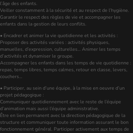
l’âge des enfants.
Veiller constamment à la sécurité et au respect de l’hygiène.
Garantir le respect des règles de vie et accompagner les
enfants dans la gestion de leurs conflits.
• Encadrer et animer la vie quotidienne et les activités :
Proposer des activités variées : activités physiques,
manuelles, d’expression, culturelles… Animer les temps
d’activités et dynamiser le groupe.
Accompagner les enfants dans les temps de vie quotidienne :
repas, temps libres, temps calmes, retour en classe, levers,
couchers…
• Participer, au sein d’une équipe, à la mise en oeuvre d’un
projet pédagogique :
Communiquer quotidiennement avec le reste de l’équipe
d’animation mais aussi l’équipe administrative.
Être en lien permanent avec la direction pédagogique de la
structure et communiquer toute information assurant le bon
fonctionnement général. Participer activement aux temps de