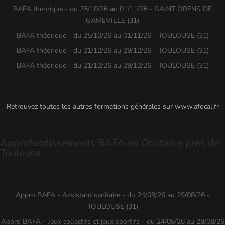
BAFA théorique - du 25/10/26 au 01/11/26 - SAINT ORENS DE
GAMEVILLE (31)
BAFA théorique - du 25/10/26 au 01/11/26 - TOULOUSE (31)
BAFA théorique - du 21/12/26 au 29/12/26 - TOULOUSE (31)
BAFA théorique - du 21/12/26 au 29/12/26 - TOULOUSE (31)
Retrouvez toutes les autres formations générales sur
www.afocal.fr
Approfondissements BAFA en Occitanie près de
Toulouse
Appro BAFA - Assistant sanitaire - du 24/08/26 au 29/08/26 -
TOULOUSE (31)
Appro BAFA - Jeux collectifs et jeux sportifs - du 24/08/26 au 29/08/26