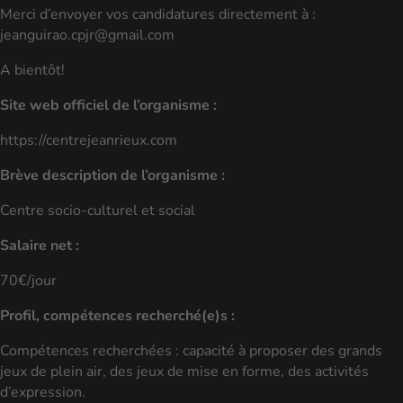
Merci d’envoyer vos candidatures directement à :
jeanguirao.cpjr@gmail.com
A bientôt!
Site web officiel de l’organisme :
https://centrejeanrieux.com
Brève description de l’organisme :
Centre socio-culturel et social
Salaire net :
70€/jour
Profil, compétences recherché(e)s :
Compétences recherchées : capacité à proposer des grands
jeux de plein air, des jeux de mise en forme, des activités
d’expression.