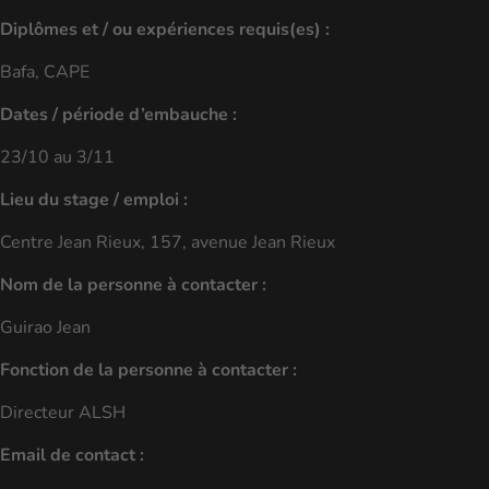
Diplômes et / ou expériences requis(es) :
Bafa, CAPE
Dates / période d’embauche :
23/10 au 3/11
Lieu du stage / emploi :
Centre Jean Rieux, 157, avenue Jean Rieux
Nom de la personne à contacter :
Guirao Jean
Fonction de la personne à contacter :
Directeur ALSH
Email de contact :