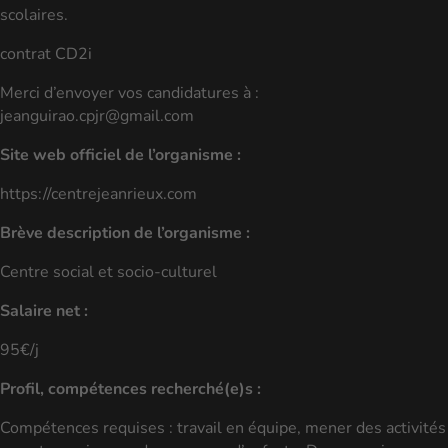
scolaires.
contrat CD2i
Merci d’envoyer vos candidatures à :
jeanguirao.cpjr@gmail.com
Site web officiel de l’organisme :
https://centrejeanrieux.com
Brève description de l’organisme :
Centre social et socio-culturel
Salaire net :
95€/j
Profil, compétences recherché(e)s :
Compétences requises : travail en équipe, mener des activités