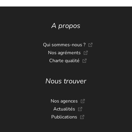
A propos
Qui sommes-nous ?
Nos agréments
Charte qualité
Nous trouver
Nos agences
Actualités
Publications