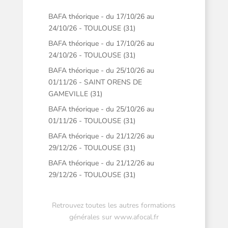
BAFA théorique - du 17/10/26 au
24/10/26 - TOULOUSE (31)
BAFA théorique - du 17/10/26 au
24/10/26 - TOULOUSE (31)
BAFA théorique - du 25/10/26 au
01/11/26 - SAINT ORENS DE
GAMEVILLE (31)
BAFA théorique - du 25/10/26 au
01/11/26 - TOULOUSE (31)
BAFA théorique - du 21/12/26 au
29/12/26 - TOULOUSE (31)
BAFA théorique - du 21/12/26 au
29/12/26 - TOULOUSE (31)
Retrouvez toutes les autres formations
générales sur
www.afocal.fr