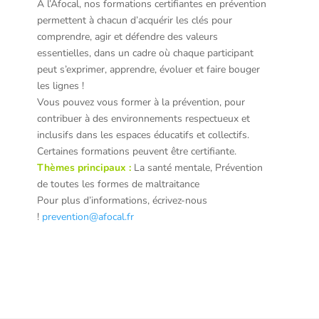
A l’Afocal, nos formations certifiantes en prévention
permettent à chacun d’
acquérir les clés pour
comprendre, agir et défendre des valeurs
essentielles, dans un cadre où chaque participant
peut s’exprimer, apprendre, évoluer et faire bouger
les lignes !
Vous pouvez vous former à la prévention, pour
contribuer à des environnements respectueux et
inclusifs
dans les espaces éducatifs et collectifs
.
Certaines formations peuvent être certifiante.
Thèmes principaux :
La santé mentale, Prévention
de toutes les formes de maltraitance
Pour plus d’informations, écrivez-nous
!
prevention@afocal.fr