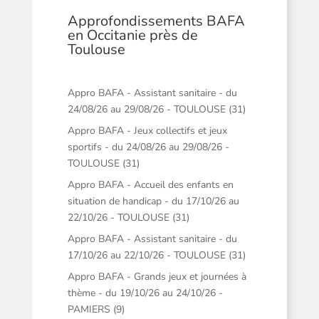
Approfondissements BAFA
en Occitanie près de
Toulouse
Appro BAFA - Assistant sanitaire - du
24/08/26 au 29/08/26 - TOULOUSE (31)
Appro BAFA - Jeux collectifs et jeux
sportifs - du 24/08/26 au 29/08/26 -
TOULOUSE (31)
Appro BAFA - Accueil des enfants en
situation de handicap - du 17/10/26 au
22/10/26 - TOULOUSE (31)
Appro BAFA - Assistant sanitaire - du
17/10/26 au 22/10/26 - TOULOUSE (31)
Appro BAFA - Grands jeux et journées à
thème - du 19/10/26 au 24/10/26 -
PAMIERS (9)