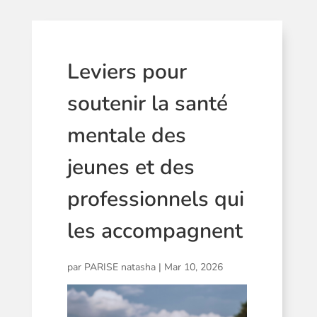
Leviers pour
soutenir la santé
mentale des
jeunes et des
professionnels qui
les accompagnent
par
PARISE natasha
|
Mar 10, 2026