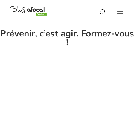
Prévenir, c’est agir. Formez-vous
!