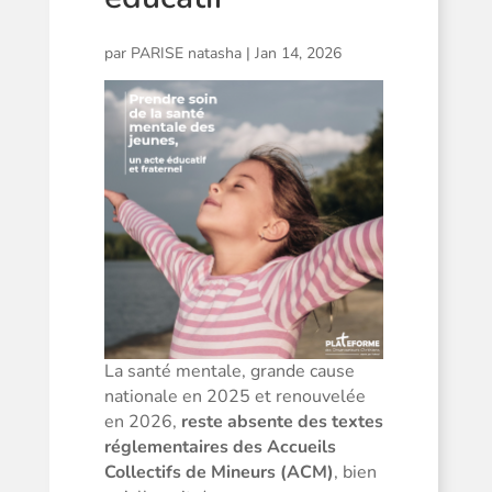
par
PARISE natasha
|
Jan 14, 2026
La santé mentale, grande cause
nationale en 2025 et renouvelée
en 2026,
reste absente des textes
réglementaires des Accueils
Collectifs de Mineurs (ACM)
, bien