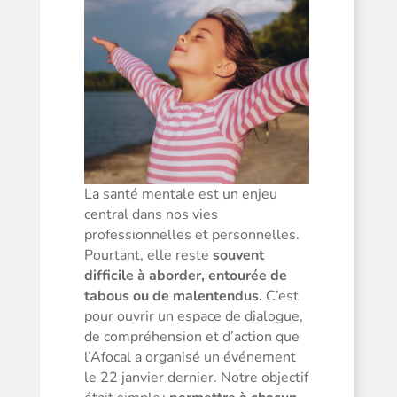
La santé mentale est un enjeu
central dans nos vies
professionnelles et personnelles.
Pourtant, elle reste
souvent
difficile à aborder, entourée de
tabous ou de malentendus.
C’est
pour ouvrir un espace de dialogue,
de compréhension et d’action que
l’Afocal a organisé un événement
le 22 janvier dernier. Notre objectif