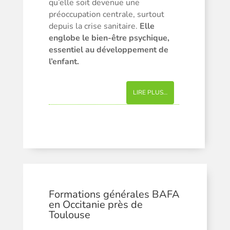
qu’elle soit devenue une
préoccupation centrale, surtout
depuis la crise sanitaire.
Elle
englobe le bien-être psychique,
essentiel au développement de
l’enfant.
LIRE PLUS…
Formations générales BAFA
en Occitanie près de
Toulouse