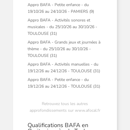
Appro BAFA - Petite enfance - du
19/10/26 au 24/10/26 - PAMIERS (9)
Appro BAFA - Activités sonores et
musicales - du 25/10/26 au 30/10/26 -
TOULOUSE (31)
Appro BAFA - Grands jeux et journées à
thème - du 25/10/26 au 30/10/26 -
TOULOUSE (31)
Appro BAFA - Activités manuelles - du
19/12/26 au 24/12/26 - TOULOUSE (31)
Appro BAFA - Petite enfance - du
19/12/26 au 24/12/26 - TOULOUSE (31)
Retrouvez tous les autres
approfondissements sur
www.afocal.fr
Qualifications BAFA en